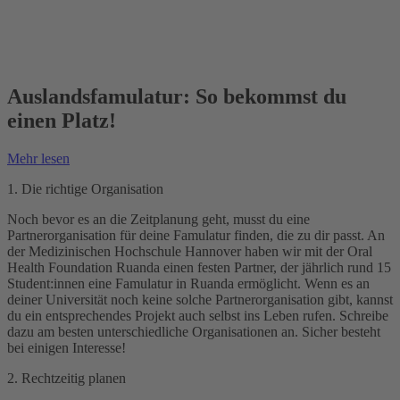
Auslandsfamulatur: So bekommst du
einen Platz!
Mehr lesen
1. Die richtige Organisation
Noch bevor es an die Zeitplanung geht, musst du eine
Partnerorganisation für deine Famulatur finden, die zu dir passt. An
der Medizinischen Hochschule Hannover haben wir mit der Oral
Health Foundation Ruanda einen festen Partner, der jährlich rund 15
Student:innen eine Famulatur in Ruanda ermöglicht. Wenn es an
deiner Universität noch keine solche Partnerorganisation gibt, kannst
du ein entsprechendes Projekt auch selbst ins Leben rufen. Schreibe
dazu am besten unterschiedliche Organisationen an. Sicher besteht
bei einigen Interesse!
2. Rechtzeitig planen