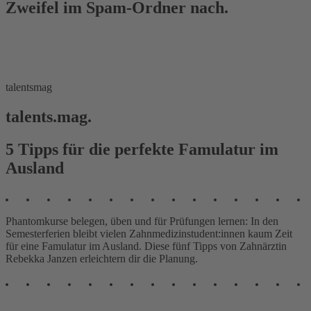
Zweifel im Spam-Ordner nach.
talentsmag
talents.mag.
5 Tipps für die perfekte Famulatur im
Ausland
Phantomkurse belegen, üben und für Prüfungen lernen: In den
Semesterferien bleibt vielen Zahnmedizinstudent:innen kaum Zeit
für eine Famulatur im Ausland. Diese fünf Tipps von Zahnärztin
Rebekka Janzen erleichtern dir die Planung.