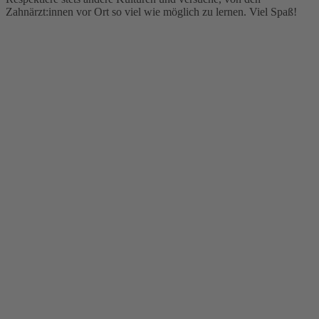
Zahnärzt:innen vor Ort so viel wie möglich zu lernen. Viel Spaß!