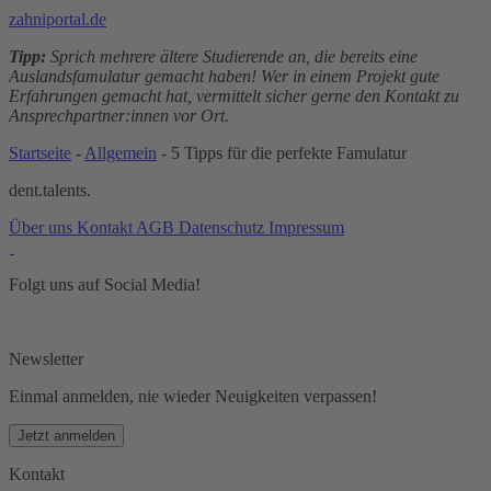
zahniportal.de
Tipp:
Sprich mehrere ältere Studierende an, die bereits eine
Auslandsfamulatur gemacht haben! Wer in einem Projekt gute
Erfahrungen gemacht hat, vermittelt sicher gerne den Kontakt zu
Ansprechpartner:innen vor Ort.
Startseite
-
Allgemein
-
5 Tipps für die perfekte Famulatur
dent.talents.
Über uns
Kontakt
AGB
Datenschutz
Impressum
Folgt uns auf Social Media!
Newsletter
Einmal anmelden, nie wieder Neuigkeiten verpassen!
Jetzt anmelden
Kontakt