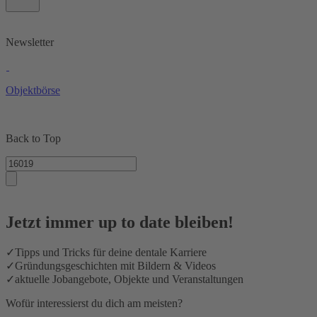
Newsletter
Objektbörse
Back to Top
Jetzt immer up to date bleiben!
✓
Tipps und Tricks für deine dentale Karriere
✓
Gründungsgeschichten mit Bildern & Videos
✓
aktuelle Jobangebote, Objekte und Veranstaltungen
Wofür interessierst du dich am meisten?