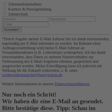
Zahnmedizinstudium
Karriere & Praxisgründung
Zahntechnik
Anmelden*
*Durch Angabe meiner E-Mail Adresse bin ich damit einverstanden,
regelmäßig per E-Mail informiert zu werden. Im Rahmen einer
Auftragsverarbeitung wird meine E-Mail Adresse an
Versanddienstleister (z.B. Lettershops) weitergeben. Ich bin damit
einverstanden, dass Daten zu meinem Nutzerverhalten zur
Verbesserung des E-Mail-Angebots erhoben, gespeichert und
ausgewertet werden. Meine Einwilligung kann ich jederzeit mit
Wirkung für die Zukunft widerrufen, z. B. unter
werbewidersprueche@henryschein.de
.
Weitere Informationen in unserer
Datenschutzerklärung
.
Nur noch ein Schritt!
Wir haben dir eine E-Mail an
gesendet.
Bitte bestätige diese. Tipp: Schau im