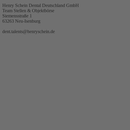
Henry Schein Dental Deutschland GmbH
Team Stellen & Objektbörse
Siemensstraße 1
63263 Neu-Isenburg
dent.talents@henryschein.de