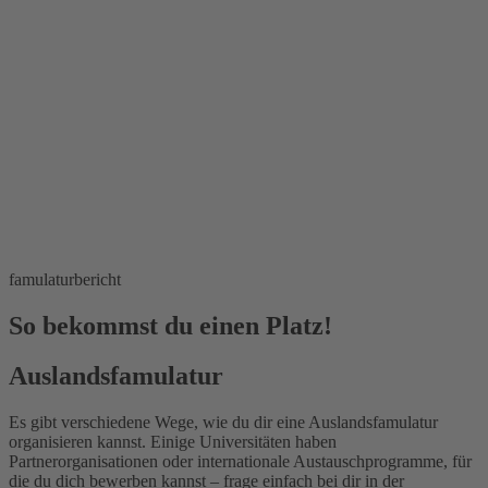
famulaturbericht
So bekommst du einen Platz!
Auslandsfamulatur
Es gibt verschiedene Wege, wie du dir eine Auslandsfamulatur
organisieren kannst. Einige Universitäten haben
Partnerorganisationen oder internationale Austauschprogramme, für
die du dich bewerben kannst – frage einfach bei dir in der