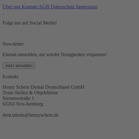
Über uns
Kontakt
AGB
Datenschutz
Impressum
Folgt uns auf Social Media!
Newsletter
Einmal anmelden, nie wieder Neuigkeiten verpassen!
Jetzt anmelden
Kontakt
Henry Schein Dental Deutschland GmbH
Team Stellen & Objektbörse
Siemensstraße 1
63263 Neu-Isenburg
dent.talents@henryschein.de