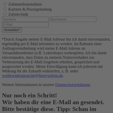
Zahnmedizinstudium
Karriere & Praxisgründung
Zahntechnik
Anmelden*
*Durch Angabe meiner E-Mail Adresse bin ich damit einverstanden,
regelmäßig per E-Mail informiert zu werden. Im Rahmen einer
Auftragsverarbeitung wird meine E-Mail Adresse an
Versanddienstleister (z.B. Lettershops) weitergeben. Ich bin damit
einverstanden, dass Daten zu meinem Nutzerverhalten zur
Verbesserung des E-Mail-Angebots erhoben, gespeichert und
ausgewertet werden. Meine Einwilligung kann ich jederzeit mit
Wirkung für die Zukunft widerrufen, z. B. unter
werbewidersprueche@henryschein.de
.
Weitere Informationen in unserer
Datenschutzerklärung
.
Nur noch ein Schritt!
Wir haben dir eine E-Mail an
gesendet.
Bitte bestätige diese. Tipp: Schau im