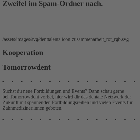
Zweifel im Spam-Ordner nach.
/assets/images/svg/denttalents-icon-zusammenarbeit_rot_rgb.svg
Kooperation
Tomorrowdent
Suchst du neue Fortbildungen und Events? Dann schau gerne
bei Tomorrowdent vorbei, hier wird dir das dentale Netzwerk der
Zukunft mit spannenden Fortbildungsreihen und vielen Events für
Zahnmediziner:innen geboten.