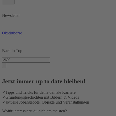
Newsletter
Objektbörse
Back to Top
Jetzt immer up to date bleiben!
✓
Tipps und Tricks für deine dentale Karriere
✓
Gründungsgeschichten mit Bildern & Videos
✓
aktuelle Jobangebote, Objekte und Veranstaltungen
Wofür interessierst du dich am meisten?