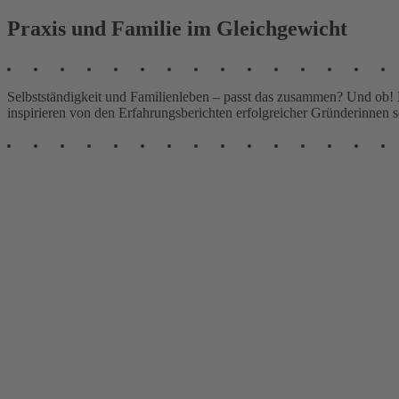
Praxis und Familie im Gleichgewicht
Selbstständigkeit und Familienleben – passt das zusammen? Und ob! Es
inspirieren von den Erfahrungsberichten erfolgreicher Gründerinnen 