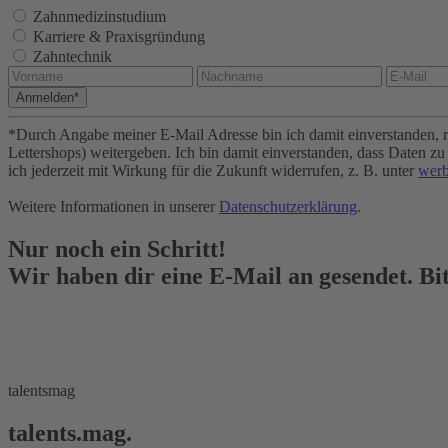
Zahnmedizinstudium
Karriere & Praxisgründung
Zahntechnik
Anmelden*
*Durch Angabe meiner E-Mail Adresse bin ich damit einverstanden, r
Lettershops) weitergeben. Ich bin damit einverstanden, dass Daten 
ich jederzeit mit Wirkung für die Zukunft widerrufen, z. B. unter
werb
Weitere Informationen in unserer
Datenschutzerklärung
.
Nur noch ein Schritt!
Wir haben dir eine E-Mail an
gesendet. Bi
talentsmag
talents.mag.