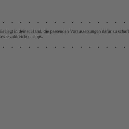
 liegt in deiner Hand, die passenden Voraussetzungen dafür zu schaffen
sowie zahlreichen Tipps.