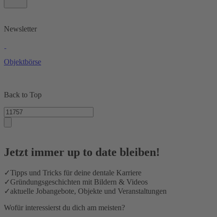
Newsletter
Objektbörse
Back to Top
Jetzt immer up to date bleiben!
✓
Tipps und Tricks für deine dentale Karriere
✓
Gründungsgeschichten mit Bildern & Videos
✓
aktuelle Jobangebote, Objekte und Veranstaltungen
Wofür interessierst du dich am meisten?