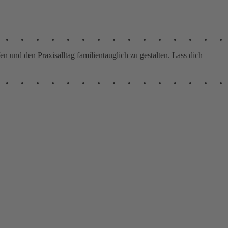
 und den Praxisalltag familientauglich zu gestalten. Lass dich