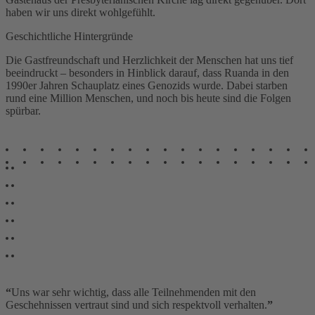
haben wir uns direkt wohlgefühlt.
Geschichtliche Hintergründe
Die Gastfreundschaft und Herzlichkeit der Menschen hat uns tief
beeindruckt – besonders in Hinblick darauf, dass Ruanda in den
1990er Jahren Schauplatz eines Genozids wurde. Dabei starben
rund eine Million Menschen, und noch bis heute sind die Folgen
spürbar.
“
Uns war sehr wichtig, dass alle Teilnehmenden mit den
Geschehnissen vertraut sind und sich respektvoll verhalten.
”