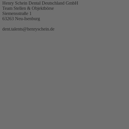
Henry Schein Dental Deutschland GmbH
Team Stellen & Objektbörse
Siemensstraße 1
63263 Neu-Isenburg
dent.talents@henryschein.de