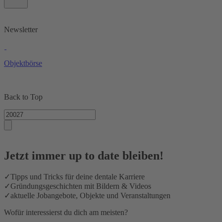
Newsletter
Objektbörse
Back to Top
Jetzt immer up to date bleiben!
✓
Tipps und Tricks für deine dentale Karriere
✓
Gründungsgeschichten mit Bildern & Videos
✓
aktuelle Jobangebote, Objekte und Veranstaltungen
Wofür interessierst du dich am meisten?