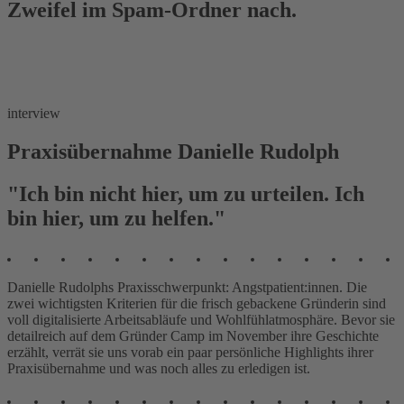
Zweifel im Spam-Ordner nach.
interview
Praxisübernahme Danielle Rudolph
"Ich bin nicht hier, um zu urteilen. Ich
bin hier, um zu helfen."
Danielle Rudolphs Praxisschwerpunkt: Angstpatient:innen. Die
zwei wichtigsten Kriterien für die frisch gebackene Gründerin sind
voll digitalisierte Arbeitsabläufe und Wohlfühlatmosphäre. Bevor sie
detailreich auf dem Gründer Camp im November ihre Geschichte
erzählt, verrät sie uns vorab ein paar persönliche Highlights ihrer
Praxisübernahme und was noch alles zu erledigen ist.