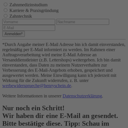
Zahnmedizinstudium
Karriere & Praxisgründung
Zahntechnik
Anmelden*
*Durch Angabe meiner E-Mail Adresse bin ich damit einverstanden,
regelmäßig per E-Mail informiert zu werden. Im Rahmen einer
Auftragsverarbeitung wird meine E-Mail Adresse an
Versanddienstleister (z.B. Lettershops) weitergeben. Ich bin damit
einverstanden, dass Daten zu meinem Nutzerverhalten zur
Verbesserung des E-Mail-Angebots erhoben, gespeichert und
ausgewertet werden. Meine Einwilligung kann ich jederzeit mit
Wirkung für die Zukunft widerrufen, z. B. unter
werbewidersprueche@henryschein.de
.
Weitere Informationen in unserer
Datenschutzerklärung
.
Nur noch ein Schritt!
Wir haben dir eine E-Mail an
gesendet.
Bitte bestätige diese. Tipp: Schau im