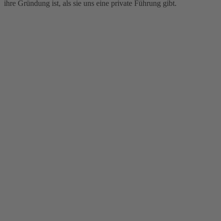
ihre Gründung ist, als sie uns eine private Führung gibt.