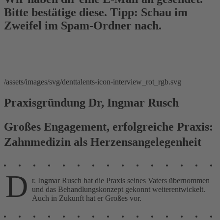
Bitte bestätige diese. Tipp: Schau im
Zweifel im Spam-Ordner nach.
/assets/images/svg/denttalents-icon-interview_rot_rgb.svg
Praxisgründung Dr, Ingmar Rusch
Großes Engagement, erfolgreiche Praxis:
Zahnmedizin als Herzensangelegenheit
D
r. Ingmar Rusch hat die Praxis seines Vaters übernommen
und das Behandlungskonzept gekonnt weiterentwickelt.
Auch in Zukunft hat er Großes vor.