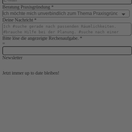
Beratung Praxisgründung
*
Deine Nachricht
*
Bitte löse die angezeigte Rechenaufgabe.
*
=
Newsletter
Jetzt immer up to date bleiben!