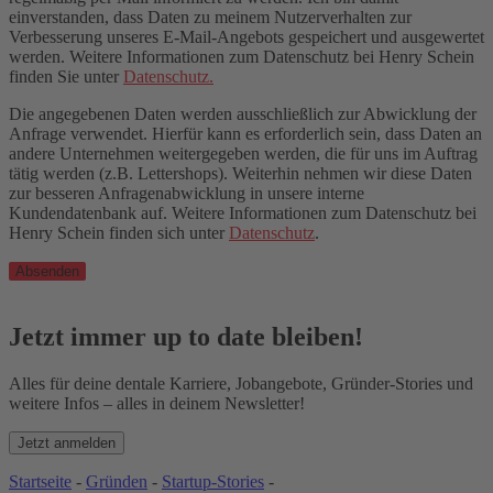
einverstanden, dass Daten zu meinem Nutzerverhalten zur
Verbesserung unseres E-Mail-Angebots gespeichert und ausgewertet
werden. Weitere Informationen zum Datenschutz bei Henry Schein
finden Sie unter
Datenschutz.
Die angegebenen Daten werden ausschließlich zur Abwicklung der
Anfrage verwendet. Hierfür kann es erforderlich sein, dass Daten an
andere Unternehmen weitergegeben werden, die für uns im Auftrag
tätig werden (z.B. Lettershops). Weiterhin nehmen wir diese Daten
zur besseren Anfragenabwicklung in unsere interne
Kundendatenbank auf. Weitere Informationen zum Datenschutz bei
Henry Schein finden sich unter
Datenschutz
.
Absenden
Jetzt immer up to date bleiben!
Alles für deine dentale Karriere, Jobangebote, Gründer-Stories und
weitere Infos – alles in deinem Newsletter!
Jetzt anmelden
Startseite
-
Gründen
-
Startup-Stories
-