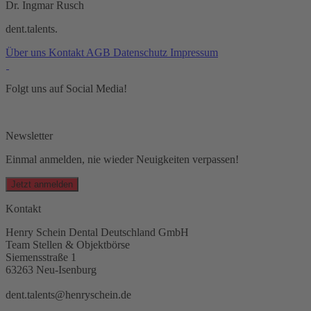
Dr. Ingmar Rusch
dent.talents.
Über uns
Kontakt
AGB
Datenschutz
Impressum
Folgt uns auf Social Media!
Newsletter
Einmal anmelden, nie wieder Neuigkeiten verpassen!
Jetzt anmelden
Kontakt
Henry Schein Dental Deutschland GmbH
Team Stellen & Objektbörse
Siemensstraße 1
63263 Neu-Isenburg
dent.talents@henryschein.de