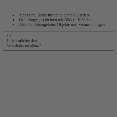
Tipps und Tricks für deine dentale Karriere
Gründungsgeschichten mit Bildern & Videos
Aktuelle Jobangebote, Objekte und Veranstaltungen
Ja, ich möchte den
Newsletter erhalten.*