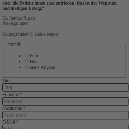
aber die Patient:innen sind zufrieden. Das ist der Weg zum
nachhaltigen Erfolg.“
Dr. Ingmar Rusch
Praxisgründer
Beitragsbilder: © Heiko Meyer
Anrede
Frau
Herr
keine Angabe
Titel
Vorname
*
Nachname
*
E-Mail
*