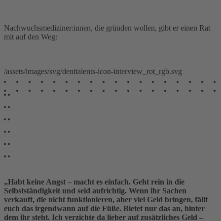
Nachwuchsmediziner:innen, die gründen wollen, gibt er einen Rat
mit auf den Weg:
/assets/images/svg/denttalents-icon-interview_rot_rgb.svg
„Habt keine Angst – macht es einfach. Geht rein in die
Selbstständigkeit und seid aufrichtig. Wenn ihr Sachen
verkauft, die nicht funktionieren, aber viel Geld bringen, fällt
euch das irgendwann auf die Füße. Bietet nur das an, hinter
dem ihr steht. Ich verzichte da lieber auf zusätzliches Geld –